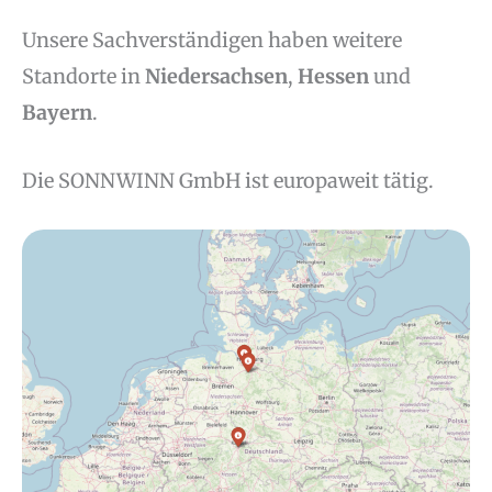
Unsere Sachverständigen haben weitere
Standorte in
Niedersachsen
,
Hessen
und
Bayern
.
Die SONNWINN GmbH ist europaweit tätig.