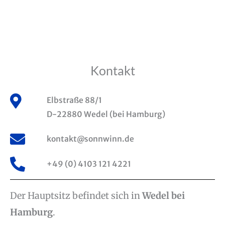
Kontakt
Elbstraße 88/1
D-22880 Wedel (bei Hamburg)
kontakt@sonnwinn.de
+49 (0) 4103 121 4221
Der Hauptsitz befindet sich in
Wedel bei
Hamburg
.